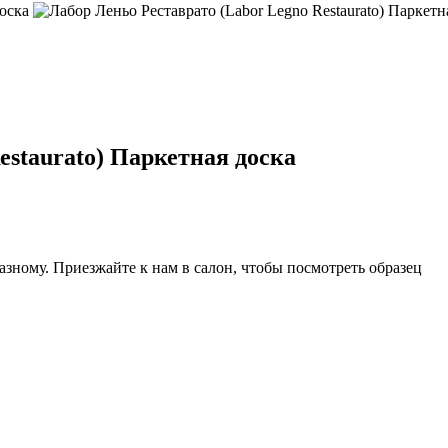
estaurato) Паркетная доска
азному. Приезжайте к нам в салон, чтобы посмотреть образец