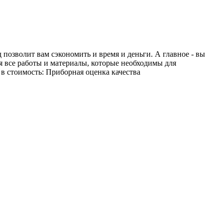
позволит вам сэкономить и время и деньги. А главное - вы
я все работы и материалы, которые необходимы для
в стоимость: Приборная оценка качества