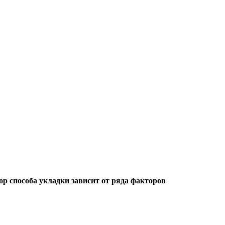
р способа укладки зависит от ряда факторов