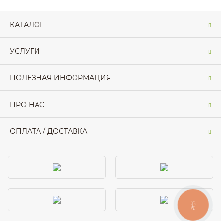
КАТАЛОГ
УСЛУГИ
ПОЛЕЗНАЯ ИНФОРМАЦИЯ
ПРО НАС
ОПЛАТА / ДОСТАВКА
КНОПКА
ЗВ'ЯЗКУ