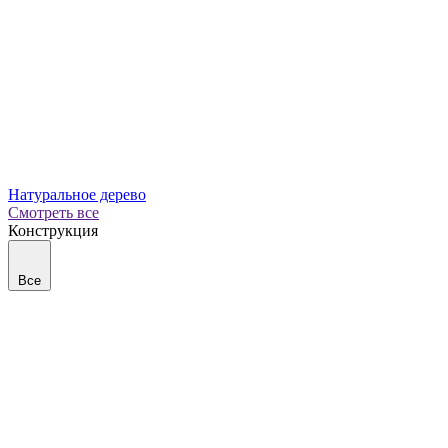
Натуральное дерево
Смотреть все
Конструкция
Все