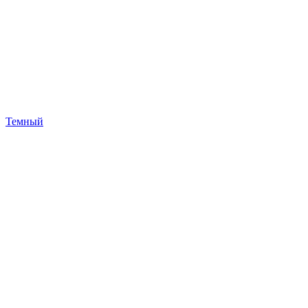
Темный