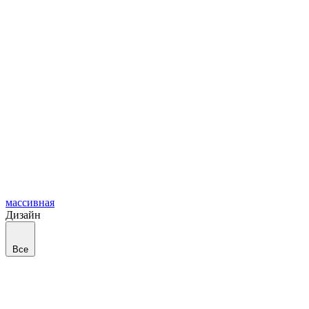
массивная
Дизайн
Все