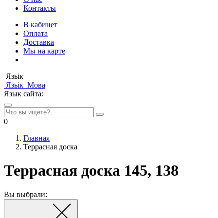
Контакты
В кабинет
Оплата
Доставка
Мы на карте
Язьік
Язьік
Мова
Язык сайта:
0
Главная
Террасная доска
Террасная доска 145, 138
Вы выбрали: