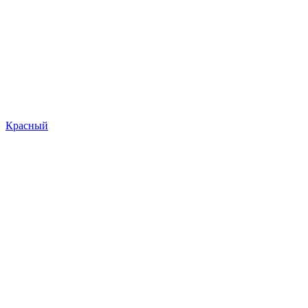
Красный