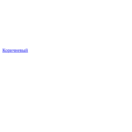
Коричневый