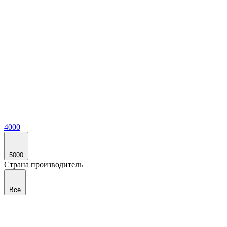
4000
5000
Страна производитель
Все