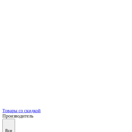
Товары со скидкой
Производитель
Все