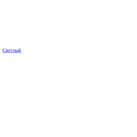
Светлый