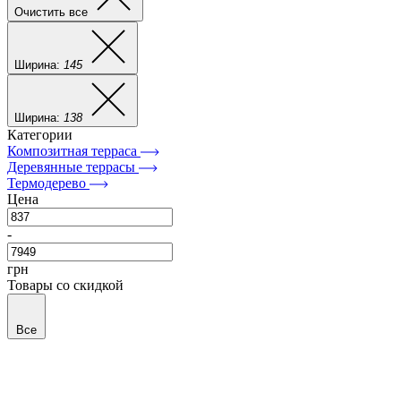
Очистить все
Ширина:
145
Ширина:
138
Категории
Композитная терраса
Деревянные террасы
Термодерево
Цена
-
грн
Товары со скидкой
Все