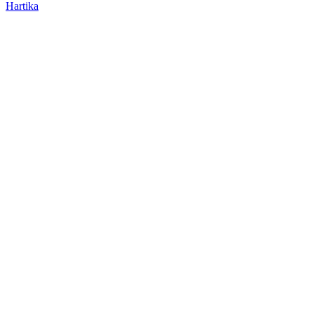
Hartika