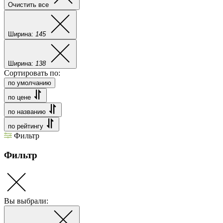
Очистить все
Ширина:
145
Ширина:
138
Сортировать по:
по умолчанию
по цене
по названию
по рейтингу
Фильтр
Фильтр
Вы выбрали: