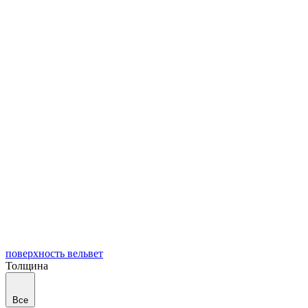
поверхность вельвет
Толщина
Все