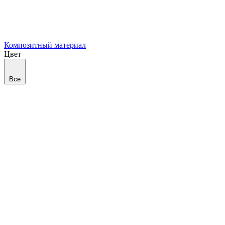
Композитный материал
Цвет
Все