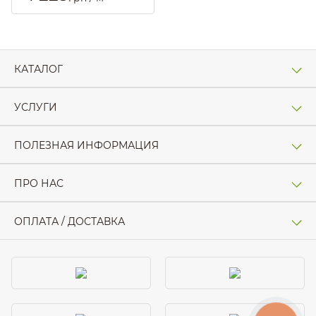
КАТАЛОГ
УСЛУГИ
ПОЛЕЗНАЯ ИНФОРМАЦИЯ
ПРО НАС
ОПЛАТА / ДОСТАВКА