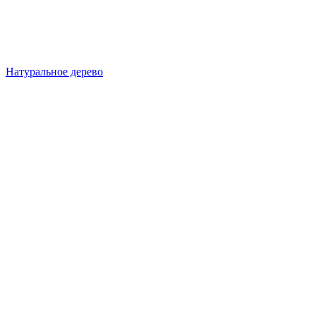
Натуральное дерево