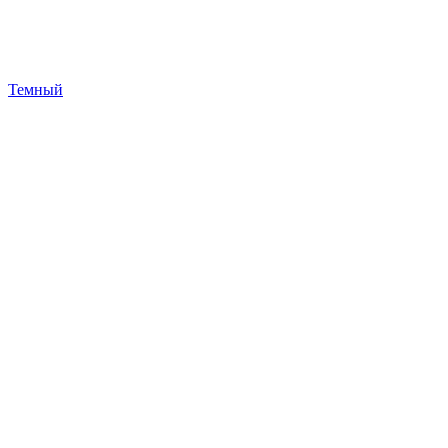
Темный