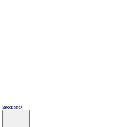
массивная