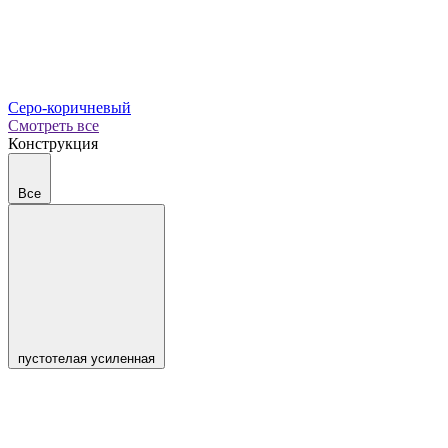
Серо-коричневый
Смотреть все
Конструкция
Все
пустотелая усиленная