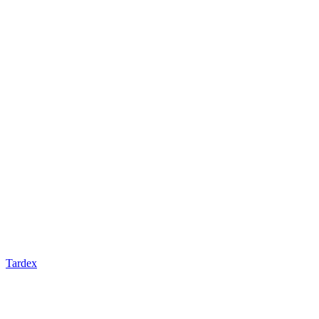
Tardex