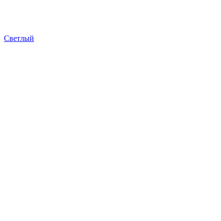
Светлый