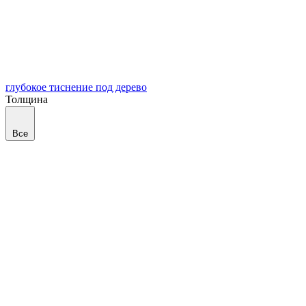
глубокое тиснение под дерево
Толщина
Все