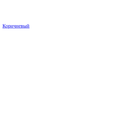
Коричневый