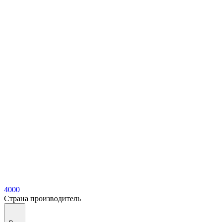
4000
Страна производитель