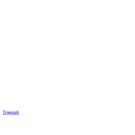
Темный