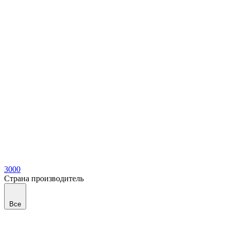
3000
Страна производитель
Все