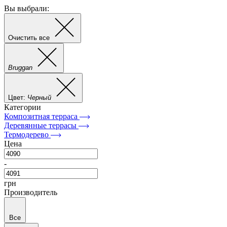
Вы выбрали:
Очистить все
Bruggan
Цвет:
Черный
Категории
Композитная терраса
Деревянные террасы
Термодерево
Цена
-
грн
Производитель
Все