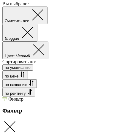
Вы выбрали:
Очистить все
Bruggan
Цвет:
Черный
Сортировать по:
по умолчанию
по цене
по названию
по рейтингу
Фильтр
Фильтр