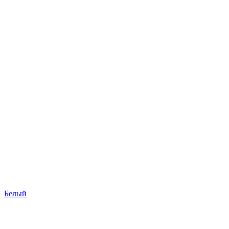
Белый