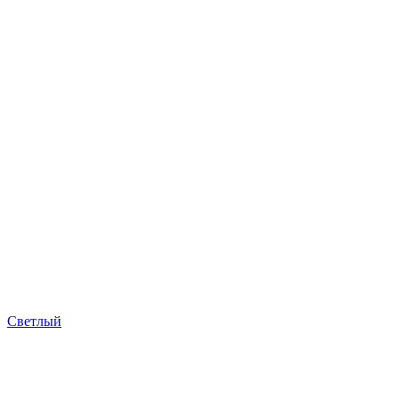
Светлый