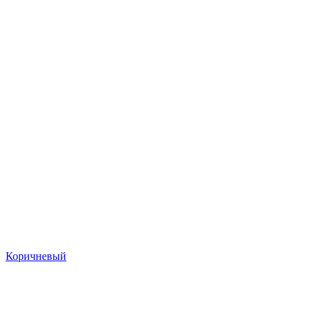
Коричневый