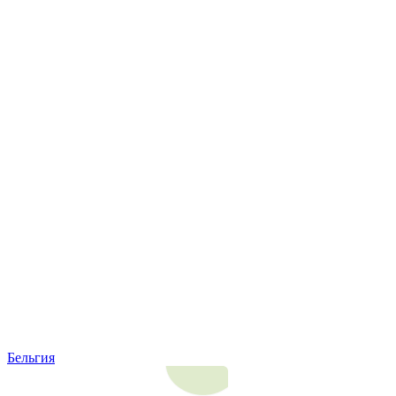
Бельгия