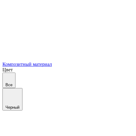
Композитный материал
Цвет
Все
Черный