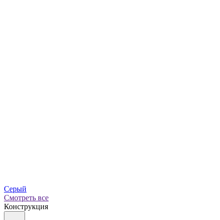
Серый
Смотреть все
Конструкция