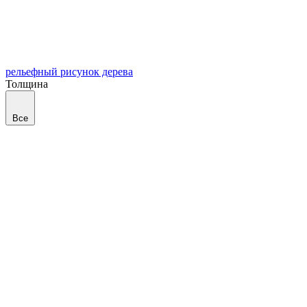
рельефный рисунок дерева
Толщина
Все