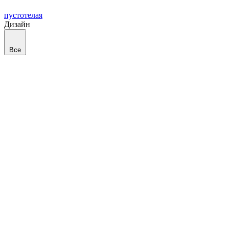
пустотелая
Дизайн
Все