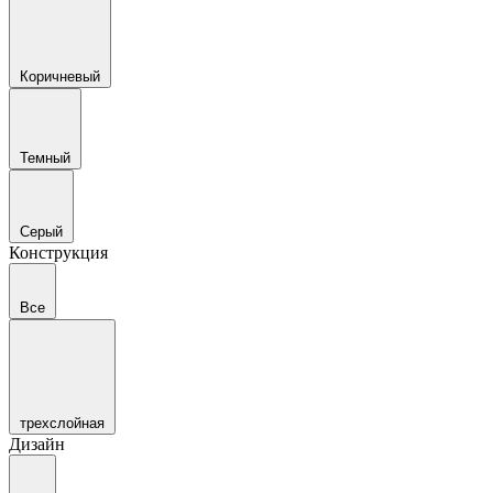
Коричневый
Темный
Серый
Конструкция
Все
трехслойная
Дизайн