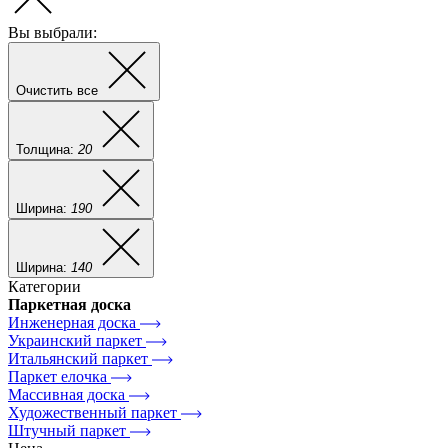
Вы выбрали:
Очистить все
Толщина:
20
Ширина:
190
Ширина:
140
Категории
Паркетная доска
Инженерная доска
Украинский паркет
Итальянский паркет
Паркет елочка
Массивная доска
Художественный паркет
Штучный паркет