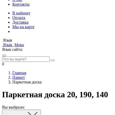
Контакты
В кабинет
Оплата
Доставка
Мы на карте
Язьік
Язьік
Мова
Язык сайта:
0
Главная
Паркет
Паркетная доска
Паркетная доска 20, 190, 140
Вы выбрали: