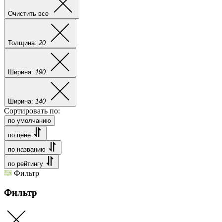
Очистить все
Толщина:
20
Ширина:
190
Ширина:
140
Сортировать по:
по умолчанию
по цене
по названию
по рейтингу
Фильтр
Фильтр