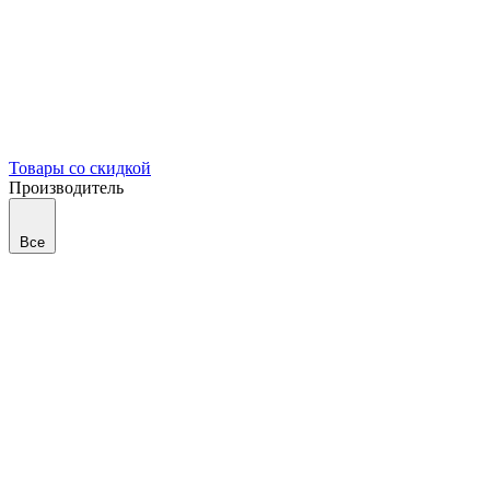
Товары со скидкой
Производитель
Все