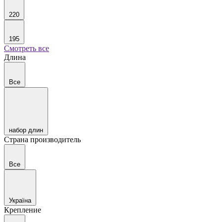
220
195
Смотреть все
Длина
Все
набор длин
Страна производитель
Все
Україна
Крепление