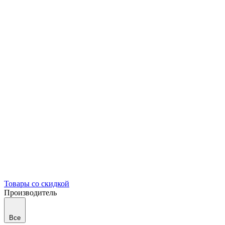
Товары со скидкой
Производитель
Все