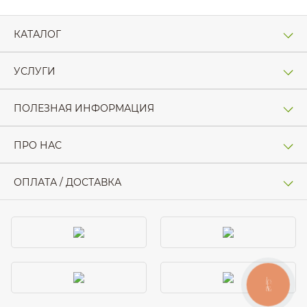
КАТАЛОГ
УСЛУГИ
ПОЛЕЗНАЯ ИНФОРМАЦИЯ
ПРО НАС
ОПЛАТА / ДОСТАВКА
КНОПКА
ЗВ'ЯЗКУ