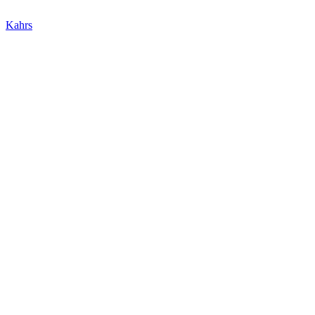
Kahrs