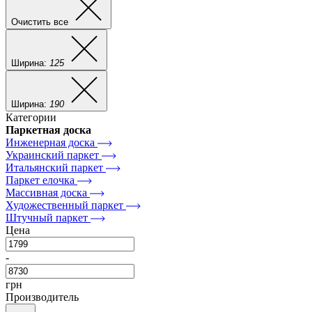
Очистить все
Ширина:
125
Ширина:
190
Категории
Паркетная доска
Инженерная доска
Украинский паркет
Итальянский паркет
Паркет елочка
Массивная доска
Художественный паркет
Штучный паркет
Цена
-
грн
Производитель