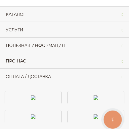
КАТАЛОГ
УСЛУГИ
ПОЛЕЗНАЯ ИНФОРМАЦИЯ
ПРО НАС
ОПЛАТА / ДОСТАВКА
КНОПКА
ЗВ'ЯЗКУ