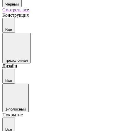
Черный
Смотреть все
Конструкция
Все
трехслойная
Дизайн
Все
1-полосный
Покрытие
Все