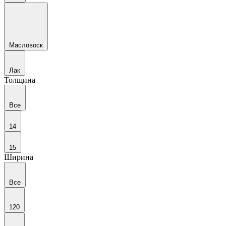
Масловоск
Лак
Толщина
Все
14
15
Ширина
Все
120