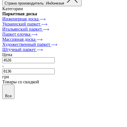
Страна производитель:
Индонезия
Категории
Паркетная доска
Инженерная доска
Украинский паркет
Итальянский паркет
Паркет елочка
Массивная доска
Художественный паркет
Штучный паркет
Цена
-
грн
Товары со скидкой
Все