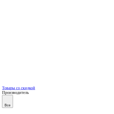
Товары со скидкой
Производитель
Все