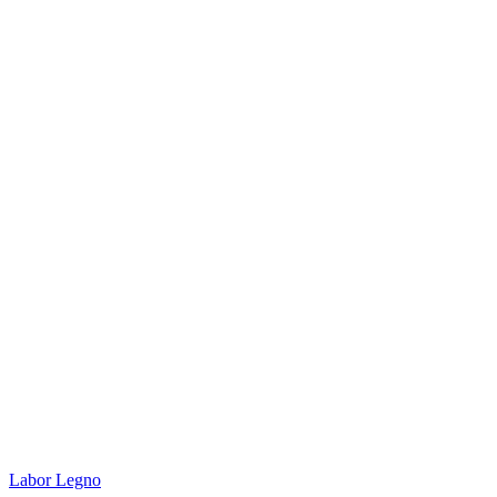
Labor Legno