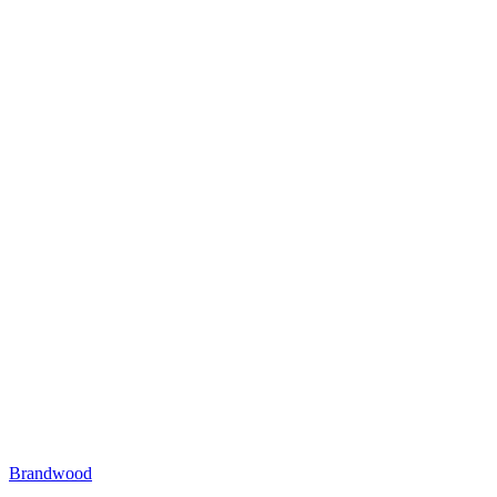
Brandwood