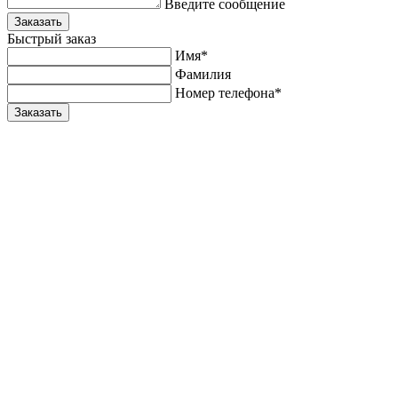
Введите сообщение
Заказать
Быстрый заказ
Имя*
Фамилия
Номер телефона*