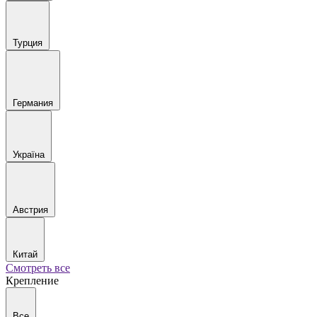
Турция
Германия
Україна
Австрия
Китай
Смотреть все
Крепление
Все