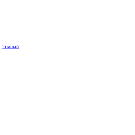
Темный