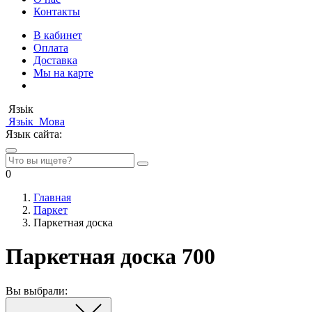
Контакты
В кабинет
Оплата
Доставка
Мы на карте
Язьік
Язьік
Мова
Язык сайта:
0
Главная
Паркет
Паркетная доска
Паркетная доска 700
Вы выбрали: