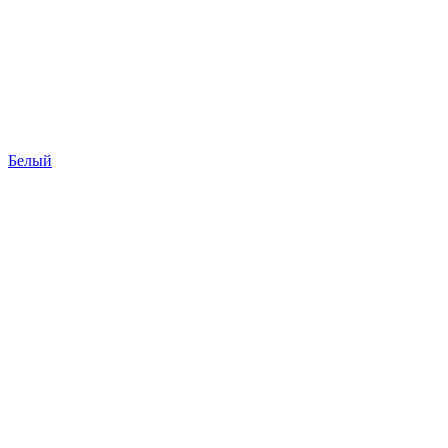
Белый