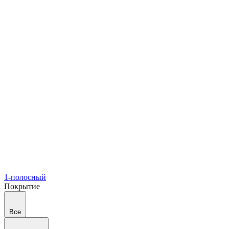
1-полосный
Покрытие
Все