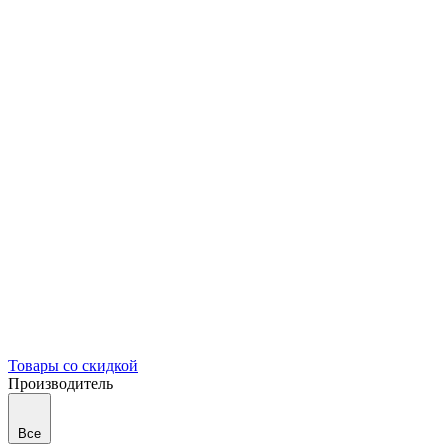
Товары со скидкой
Производитель
Все