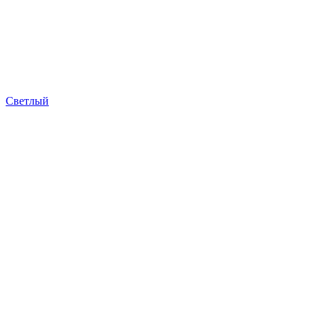
Светлый