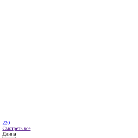
220
Смотреть все
Длина