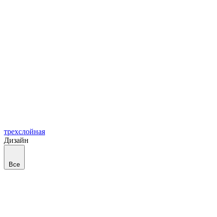
трехслойная
Дизайн
Все