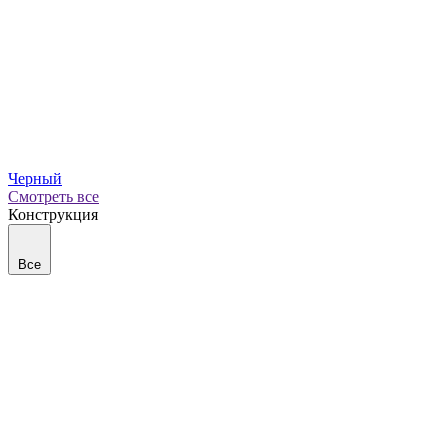
Черный
Смотреть все
Конструкция
Все