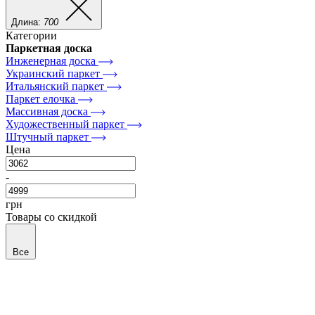
Длина:
700
Категории
Паркетная доска
Инженерная доска
Украинский паркет
Итальянский паркет
Паркет елочка
Массивная доска
Художественный паркет
Штучный паркет
Цена
-
грн
Товары со скидкой
Все