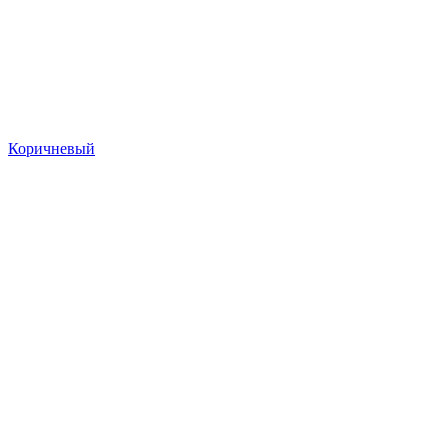
Коричневый