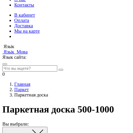
Контакты
В кабинет
Оплата
Доставка
Мы на карте
Язьік
Язьік
Мова
Язык сайта:
0
Главная
Паркет
Паркетная доска
Паркетная доска 500-1000
Вы выбрали: