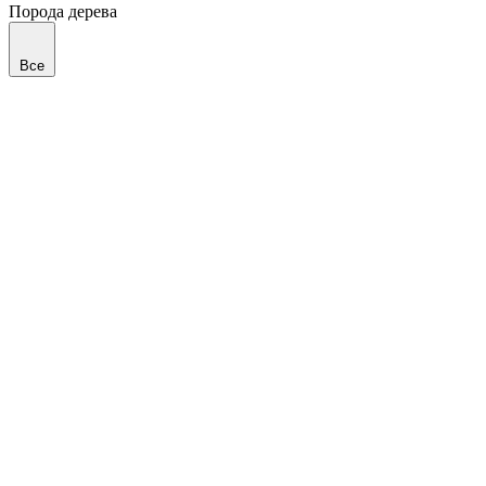
Порода дерева
Все