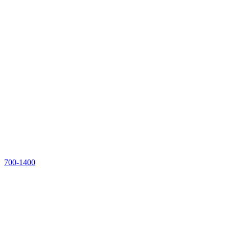
700-1400