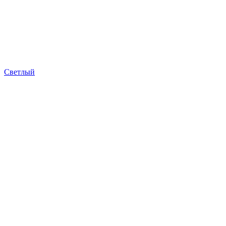
Светлый