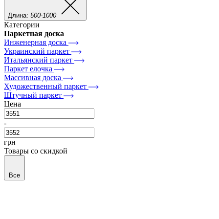
Длина:
500-1000
Категории
Паркетная доска
Инженерная доска
Украинский паркет
Итальянский паркет
Паркет елочка
Массивная доска
Художественный паркет
Штучный паркет
Цена
-
грн
Товары со скидкой
Все