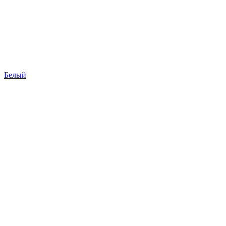
Белый