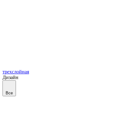
трехслойная
Дизайн
Все