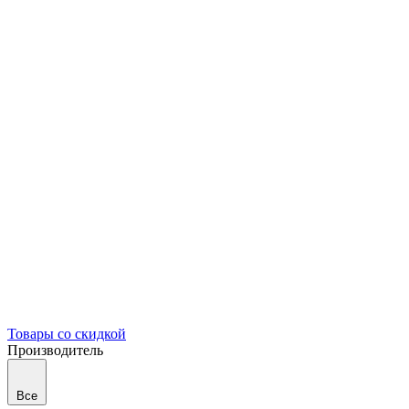
Товары со скидкой
Производитель
Все