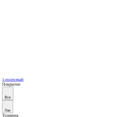
1-полосный
Покрытие
Все
Лак
Толщина