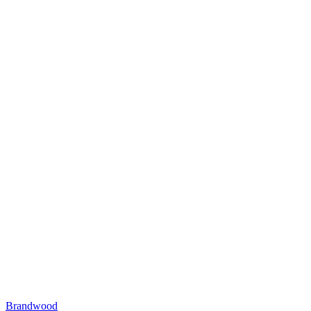
Brandwood