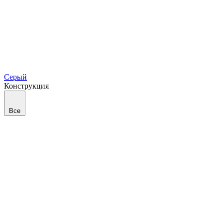
Серый
Конструкция
Все