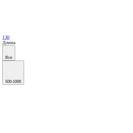
130
Длина
Все
500-1000