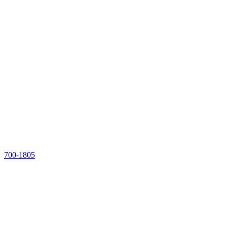
700-1805