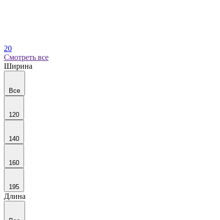
20
Смотреть все
Ширина
Все
120
140
160
195
Длина