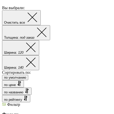
Вы выбрали:
Очистить все
Толщина:
под заказ
Ширина:
120
Ширина:
140
Сортировать по:
по умолчанию
по цене
по названию
по рейтингу
Фильтр