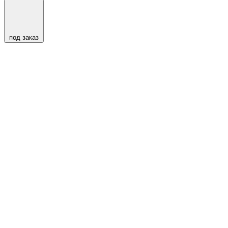
под заказ