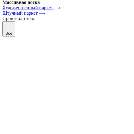
Массивная доска
Художественный паркет
Штучный паркет
Производитель
Все