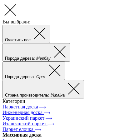
Вы выбрали:
Очистить все
Порода дерева:
Мербау
Порода дерева:
Орех
Страна производитель:
Україна
Категории
Паркетная доска
Инженерная доска
Украинский паркет
Итальянский паркет
Паркет елочка
Массивная доска