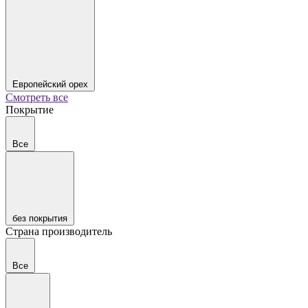
Европейский орех
Смотреть все
Покрытие
Все
без покрытия
Страна производитель
Все