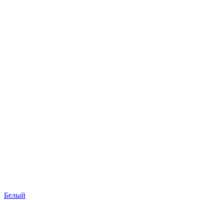
Белый