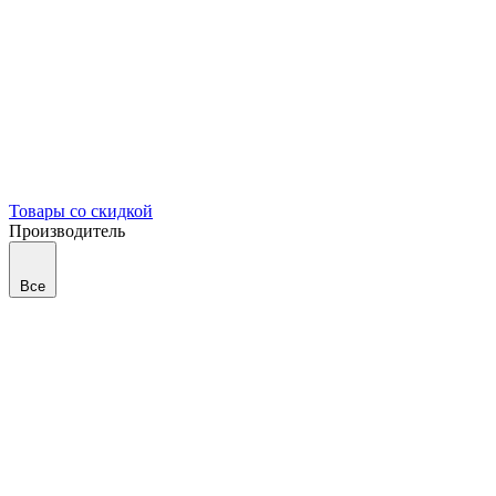
Товары со скидкой
Производитель
Все