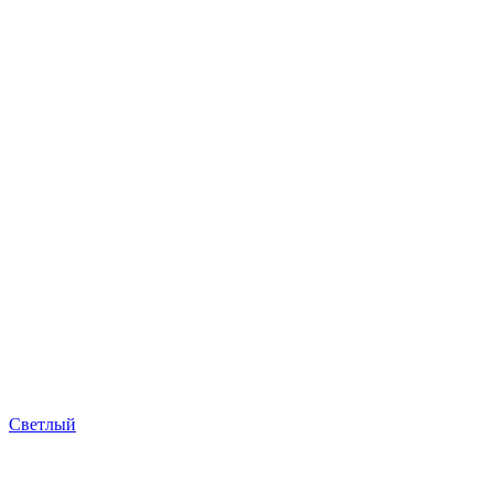
Светлый