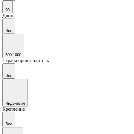
90
Длина
Все
500-1000
Страна производитель
Все
Индонезия
Крепление
Все