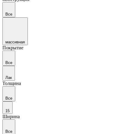
Все
массивная
Покрытие
Все
Лак
Толщина
Все
15
Ширина
Все