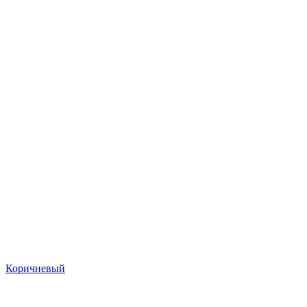
Коричневый