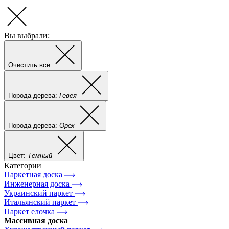
Вы выбрали:
Очистить все
Порода дерева:
Гевея
Порода дерева:
Орех
Цвет:
Темный
Категории
Паркетная доска
Инженерная доска
Украинский паркет
Итальянский паркет
Паркет елочка
Массивная доска