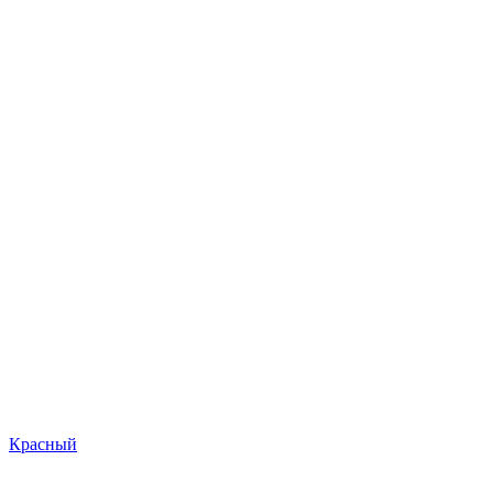
Красный