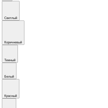
Светлый
Коричневый
Темный
Белый
Красный