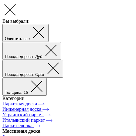
Вы выбрали:
Очистить все
Порода дерева:
Дуб
Порода дерева:
Орех
Толщина:
18
Категории
Паркетная доска
Инженерная доска
Украинский паркет
Итальянский паркет
Паркет елочка
Массивная доска