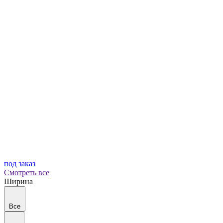
под заказ
Смотреть все
Ширина
Все