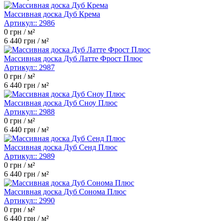
Массивная доска Дуб Крема
Артикул::
2986
0
грн / м²
6 440
грн / м²
Массивная доска Дуб Латте Фрост Плюс
Артикул::
2987
0
грн / м²
6 440
грн / м²
Массивная доска Дуб Сноу Плюс
Артикул::
2988
0
грн / м²
6 440
грн / м²
Массивная доска Дуб Сенд Плюс
Артикул::
2989
0
грн / м²
6 440
грн / м²
Массивная доска Дуб Сонома Плюс
Артикул::
2990
0
грн / м²
6 440
грн / м²