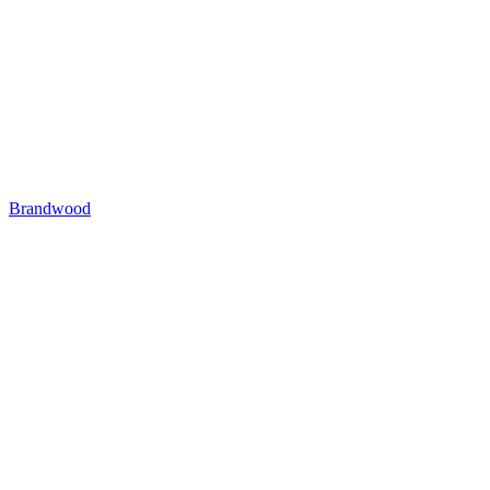
Brandwood