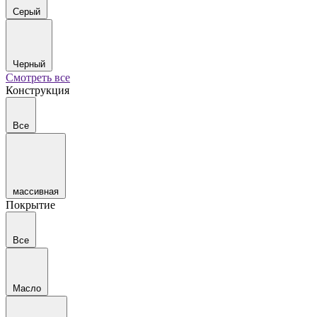
Серый
Черный
Смотреть все
Конструкция
Все
массивная
Покрытие
Все
Масло