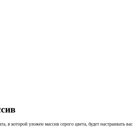
ссив
, в которой уложен массив серого цвета, будет настраивать вас