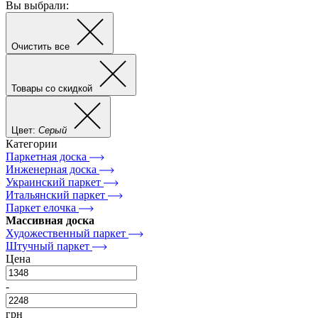
Вы выбрали:
Очистить все
Товары со скидкой
Цвет:
Серый
Категории
Паркетная доска
Инженерная доска
Украинский паркет
Итальянский паркет
Паркет елочка
Массивная доска
Художественный паркет
Штучный паркет
Цена
-
грн