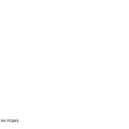
 на отдых.