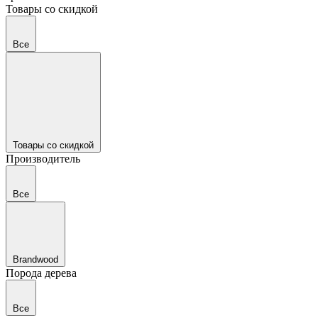
Товары со скидкой
Все
Товары со скидкой
Производитель
Все
Brandwood
Порода дерева
Все