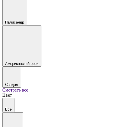
Палисандр
Американский орех
Сандал
Смотреть все
Цвет
Все