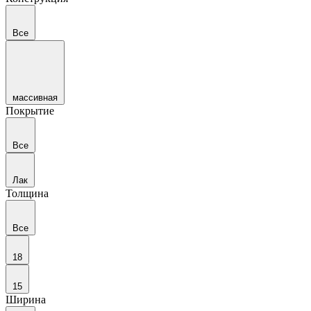
Все
массивная
Покрытие
Все
Лак
Толщина
Все
18
15
Ширина