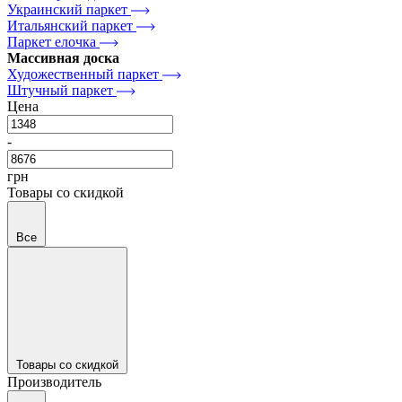
Украинский паркет
Итальянский паркет
Паркет елочка
Массивная доска
Художественный паркет
Штучный паркет
Цена
-
грн
Товары со скидкой
Все
Товары со скидкой
Производитель