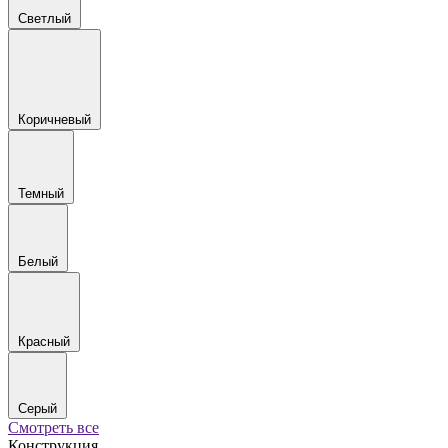
Светлый
Коричневый
Темный
Белый
Красный
Серый
Смотреть все
Конструкция