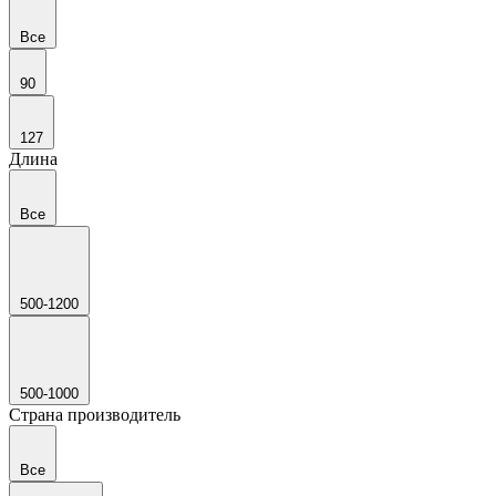
Все
90
127
Длина
Все
500-1200
500-1000
Страна производитель
Все