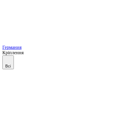
Германия
Кріплення
Всі