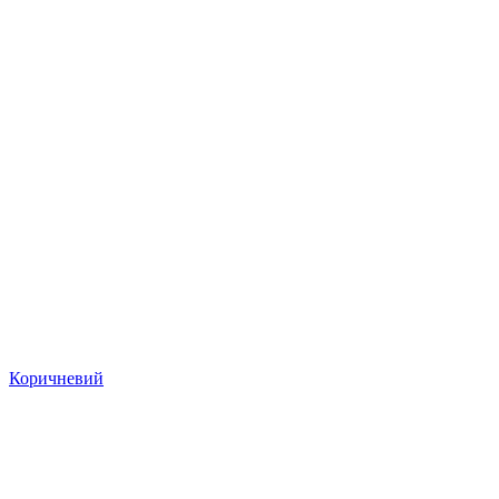
Коричневий