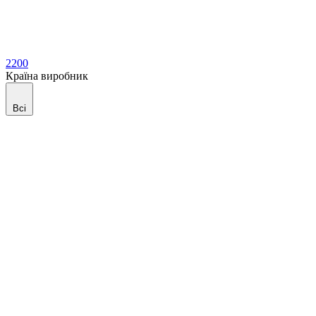
2200
Країна виробник
Всі