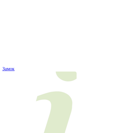
Замок