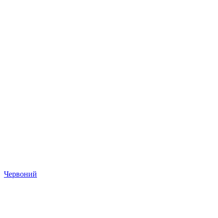
Червоний