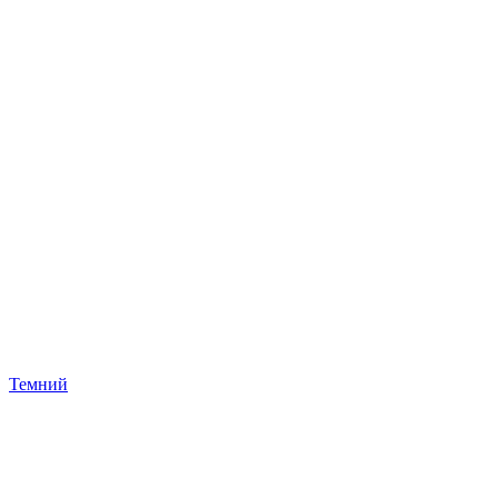
Темний