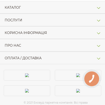
КАТАЛОГ
ПОСЛУГИ
КОРИСНА ІНФОРМАЦІЯ
ПРО НАС
ОПЛАТА / ДОСТАВКА
© 2021 Ековуд паркетна компанія. Всі права