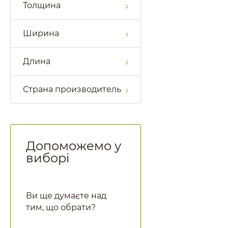
Толщина
Ширина
Длина
Страна производитель
Допоможемо у
виборі
Ви ще думаєте над
тим, що обрати?